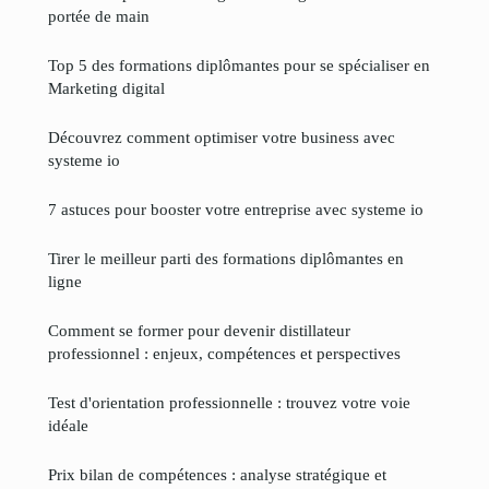
portée de main
Top 5 des formations diplômantes pour se spécialiser en
Marketing digital
Découvrez comment optimiser votre business avec
systeme io
7 astuces pour booster votre entreprise avec systeme io
Tirer le meilleur parti des formations diplômantes en
ligne
Comment se former pour devenir distillateur
professionnel : enjeux, compétences et perspectives
Test d'orientation professionnelle : trouvez votre voie
idéale
Prix bilan de compétences : analyse stratégique et