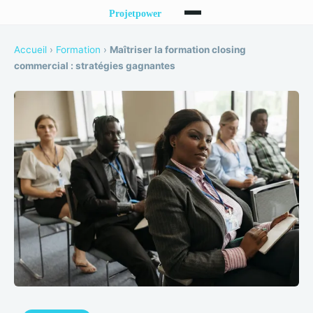
Accueil
›
Formation
›
Maîtriser la formation closing
commercial : stratégies gagnantes