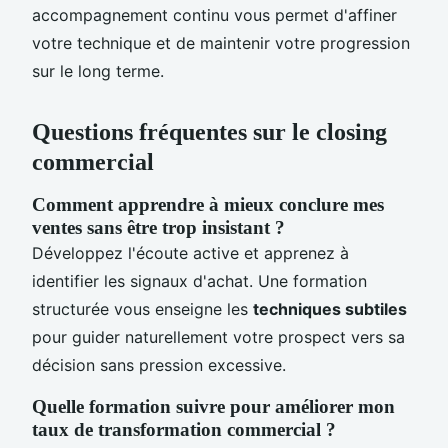
accompagnement continu vous permet d'affiner
votre technique et de maintenir votre progression
sur le long terme.
Questions fréquentes sur le closing
commercial
Comment apprendre à mieux conclure mes
ventes sans être trop insistant ?
Développez l'écoute active et apprenez à
identifier les signaux d'achat. Une formation
structurée vous enseigne les
techniques subtiles
pour guider naturellement votre prospect vers sa
décision sans pression excessive.
Quelle formation suivre pour améliorer mon
taux de transformation commercial ?