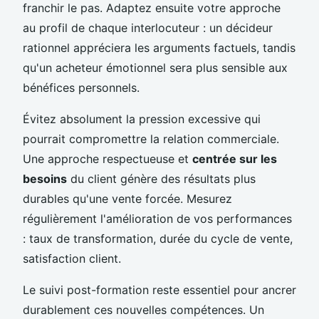
franchir le pas. Adaptez ensuite votre approche
au profil de chaque interlocuteur : un décideur
rationnel appréciera les arguments factuels, tandis
qu'un acheteur émotionnel sera plus sensible aux
bénéfices personnels.
Évitez absolument la pression excessive qui
pourrait compromettre la relation commerciale.
Une approche respectueuse et
centrée sur les
besoins
du client génère des résultats plus
durables qu'une vente forcée. Mesurez
régulièrement l'amélioration de vos performances
: taux de transformation, durée du cycle de vente,
satisfaction client.
Le suivi post-formation reste essentiel pour ancrer
durablement ces nouvelles compétences. Un