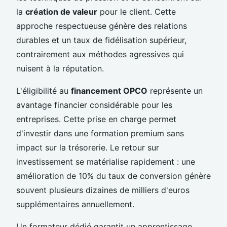
la
création de valeur
pour le client. Cette
approche respectueuse génère des relations
durables et un taux de fidélisation supérieur,
contrairement aux méthodes agressives qui
nuisent à la réputation.
L'éligibilité au
financement OPCO
représente un
avantage financier considérable pour les
entreprises. Cette prise en charge permet
d'investir dans une formation premium sans
impact sur la trésorerie. Le retour sur
investissement se matérialise rapidement : une
amélioration de 10% du taux de conversion génère
souvent plusieurs dizaines de milliers d'euros
supplémentaires annuellement.
Un formateur dédié garantit un apprentissage