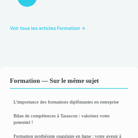
Voir tous les articles Formation →
Formation — Sur le même sujet
L'importance des formations diplômantes en entreprise
Bilan de compétences à Tarascon : valorisez votre
potentiel !
Formation prothésiste ongulaire en ligne : votre avenir à