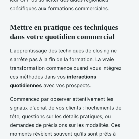
spécifiques aux formations commerciales.
Mettre en pratique ces techniques
dans votre quotidien commercial
L'apprentissage des techniques de closing ne
s'arrête pas à la fin de la formation. La vraie
transformation commence quand vous intégrez
ces méthodes dans vos
interactions
quotidiennes
avec vos prospects.
Commencez par observer attentivement les
signaux d'achat de vos clients : hochements de
tête, questions sur les détails pratiques, ou
demandes de précisions sur les modalités. Ces
moments révèlent souvent qu'ils sont prêts à