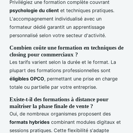
Privilégiez une formation complète couvrant
psychologie du client
et techniques pratiques.
L'accompagnement individualisé avec un
formateur dédié garantit un apprentissage
personnalisé selon votre secteur d'activité.
Combien coûte une formation en techniques de
closing pour commerciaux ?
Les tarifs varient selon la durée et le format. La
plupart des formations professionnelles sont
éligibles OPCO
, permettant une prise en charge
totale ou partielle par votre entreprise.
Existe-t-il des formations à distance pour
maîtriser la phase finale de vente ?
Oui, de nombreux organismes proposent des
formats hybrides
combinant modules digitaux et
sessions pratiques. Cette flexibilité s'adapte