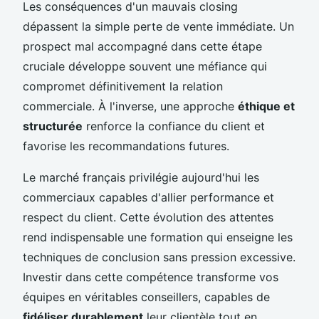
Les conséquences d'un mauvais closing
dépassent la simple perte de vente immédiate. Un
prospect mal accompagné dans cette étape
cruciale développe souvent une méfiance qui
compromet définitivement la relation
commerciale. À l'inverse, une approche
éthique et
structurée
renforce la confiance du client et
favorise les recommandations futures.
Le marché français privilégie aujourd'hui les
commerciaux capables d'allier performance et
respect du client. Cette évolution des attentes
rend indispensable une formation qui enseigne les
techniques de conclusion sans pression excessive.
Investir dans cette compétence transforme vos
équipes en véritables conseillers, capables de
fidéliser durablement
leur clientèle tout en