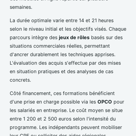
semaines.
La durée optimale varie entre 14 et 21 heures
selon le niveau initial et les objectifs visés. Chaque
parcours intègre des
jeux de rôles
basés sur des
situations commerciales réelles, permettant
d'ancrer durablement les techniques apprises.
L'évaluation des acquis s'effectue par des mises
en situation pratiques et des analyses de cas
concrets.
Côté financement, ces formations bénéficient
d'une prise en charge possible via les
OPCO
pour
les salariés en entreprise. Le coût moyen se situe
entre 1 200 et 2 500 euros selon l'intensité du
programme. Les indépendants peuvent mobiliser
leur CPF ou solliciter des aides régionales