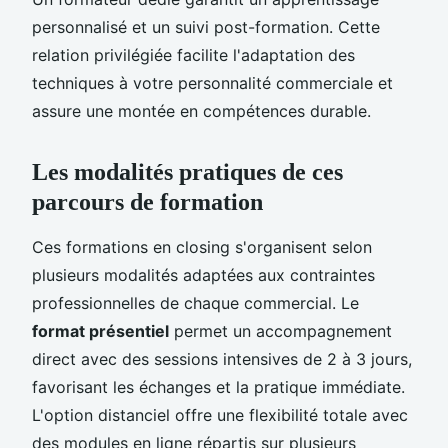
personnalisé et un suivi post-formation. Cette
relation privilégiée facilite l'adaptation des
techniques à votre personnalité commerciale et
assure une montée en compétences durable.
Les modalités pratiques de ces
parcours de formation
Ces formations en closing s'organisent selon
plusieurs modalités adaptées aux contraintes
professionnelles de chaque commercial. Le
format présentiel
permet un accompagnement
direct avec des sessions intensives de 2 à 3 jours,
favorisant les échanges et la pratique immédiate.
L'option distanciel offre une flexibilité totale avec
des modules en ligne répartis sur plusieurs