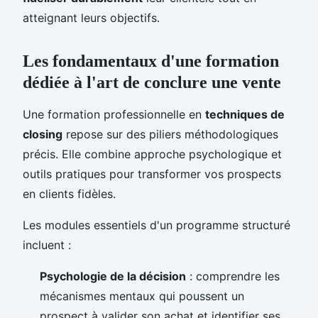
atteignant leurs objectifs.
Les fondamentaux d'une formation
dédiée à l'art de conclure une vente
Une formation professionnelle en
techniques de
closing
repose sur des piliers méthodologiques
précis. Elle combine approche psychologique et
outils pratiques pour transformer vos prospects
en clients fidèles.
Les modules essentiels d'un programme structuré
incluent :
Psychologie de la décision
: comprendre les
mécanismes mentaux qui poussent un
prospect à valider son achat et identifier ses