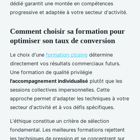
dédié garantit une montée en compétences
progressive et adaptée à votre secteur d'activité.
Comment choisir sa formation pour
optimiser son taux de conversion
Le choix d'une
formation closing
détermine
directement vos résultats commerciaux futurs.
Une formation de qualité privilégie
l'accompagnement individualisé
plutôt que les
sessions collectives impersonnelles. Cette
approche permet d'adapter les techniques à votre
secteur d'activité et à vos défis spécifiques.
L'éthique constitue un critère de sélection
fondamental. Les meilleures formations rejettent
les techniques de pression et se concentrent sur