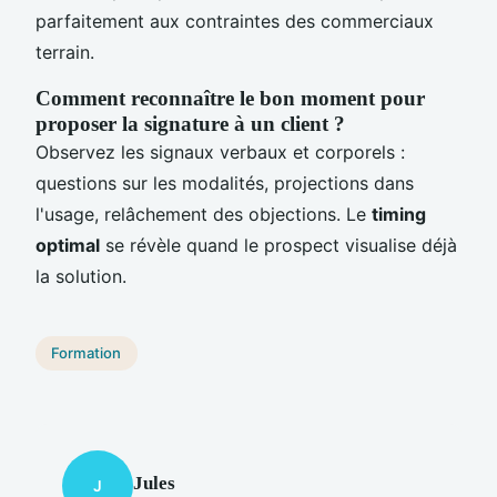
parfaitement aux contraintes des commerciaux
terrain.
Comment reconnaître le bon moment pour
proposer la signature à un client ?
Observez les signaux verbaux et corporels :
questions sur les modalités, projections dans
l'usage, relâchement des objections. Le
timing
optimal
se révèle quand le prospect visualise déjà
la solution.
Formation
Jules
J