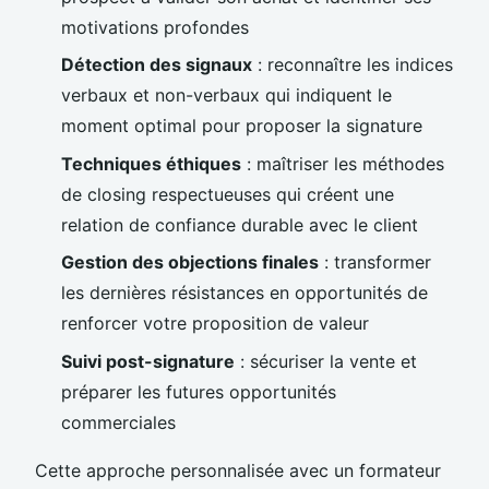
motivations profondes
Détection des signaux
: reconnaître les indices
verbaux et non-verbaux qui indiquent le
moment optimal pour proposer la signature
Techniques éthiques
: maîtriser les méthodes
de closing respectueuses qui créent une
relation de confiance durable avec le client
Gestion des objections finales
: transformer
les dernières résistances en opportunités de
renforcer votre proposition de valeur
Suivi post-signature
: sécuriser la vente et
préparer les futures opportunités
commerciales
Cette approche personnalisée avec un formateur