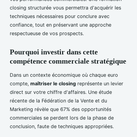
closing structurée vous permettra d'acquérir les
techniques nécessaires pour conclure avec
confiance, tout en préservant une approche
respectueuse de vos prospects.
Pourquoi investir dans cette
compétence commerciale stratégique
Dans un contexte économique où chaque euro
compte,
maîtriser le closing
représente un levier
direct sur votre chiffre d'affaires. Une étude
récente de la Fédération de la Vente et du
Marketing révèle que 67% des opportunités
commerciales se perdent lors de la phase de
conclusion, faute de techniques appropriées.