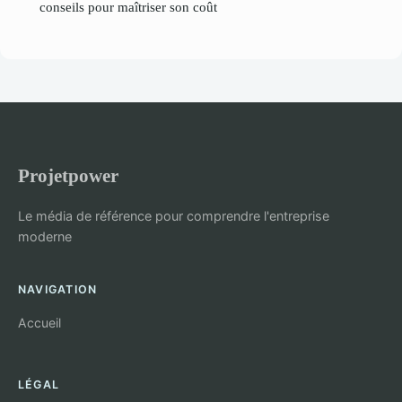
conseils pour maîtriser son coût
Projetpower
Le média de référence pour comprendre l'entreprise
moderne
NAVIGATION
Accueil
LÉGAL