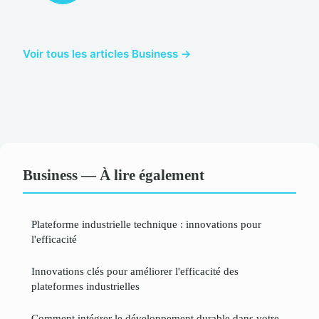
Voir tous les articles Business →
Business — À lire également
Plateforme industrielle technique : innovations pour
l'efficacité
Innovations clés pour améliorer l'efficacité des
plateformes industrielles
Comment intégrer le développement durable dans votre