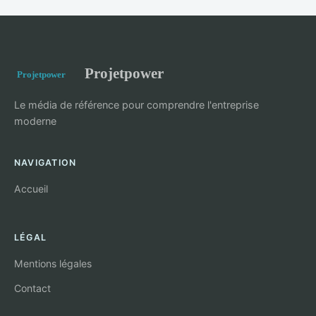
Projetpower
Le média de référence pour comprendre l'entreprise
moderne
NAVIGATION
Accueil
LÉGAL
Mentions légales
Contact