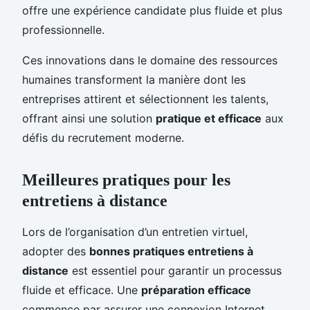
offre une expérience candidate plus fluide et plus
professionnelle.
Ces innovations dans le domaine des ressources
humaines transforment la manière dont les
entreprises attirent et sélectionnent les talents,
offrant ainsi une solution
pratique et efficace
aux
défis du recrutement moderne.
Meilleures pratiques pour les
entretiens à distance
Lors de l’organisation d’un entretien virtuel,
adopter des
bonnes pratiques entretiens à
distance
est essentiel pour garantir un processus
fluide et efficace. Une
préparation efficace
commence par assurer une connexion Internet