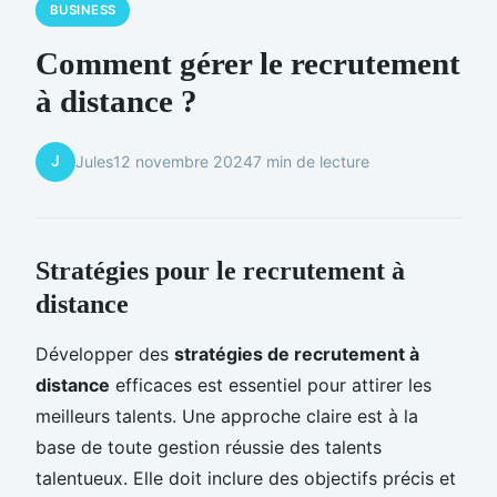
BUSINESS
Comment gérer le recrutement
à distance ?
J
Jules
12 novembre 2024
7 min de lecture
Stratégies pour le recrutement à
distance
Développer des
stratégies de recrutement à
distance
efficaces est essentiel pour attirer les
meilleurs talents. Une approche claire est à la
base de toute gestion réussie des talents
talentueux. Elle doit inclure des objectifs précis et