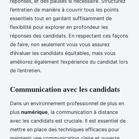
réponses, et des pauses si nécessaire. Structurez
l’entretien de manière à couvrir tous les points
essentiels tout en gardant suffisamment de
flexibilité pour explorer en profondeur les
réponses des candidats. En respectant ces façons
de faire, non seulement vous vous assurez
d’évaluer les candidats équitables, mais vous
améliorez également l’expérience du candidat lors
de l’entretien.
Communication avec les candidats
Dans un environnement professionnel de plus en
plus
numérique
, la communication à distance
avec les candidats est cruciale. Il est essentiel de
mettre en place des techniques efficaces pour
maintenir une communication claire et ouverte.