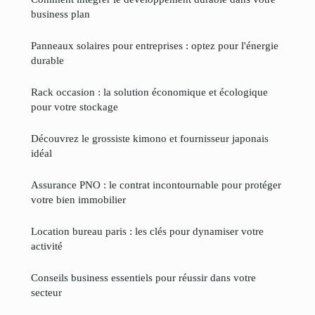
business plan
Panneaux solaires pour entreprises : optez pour l'énergie
durable
Rack occasion : la solution économique et écologique
pour votre stockage
Découvrez le grossiste kimono et fournisseur japonais
idéal
Assurance PNO : le contrat incontournable pour protéger
votre bien immobilier
Location bureau paris : les clés pour dynamiser votre
activité
Conseils business essentiels pour réussir dans votre
secteur