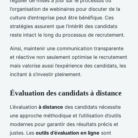
régulier de mises à jour sur le processus ou
l’organisation de webinaires pour discuter de la
culture d’entreprise peut être bénéfique. Ces
stratégies assurent que l’intérêt des candidats
reste intact le long du processus de recrutement.
Ainsi, maintenir une communication transparente
et réactive non seulement optimise le recrutement
mais valorise aussi l’expérience des candidats, les
incitant à s’investir pleinement.
Évaluation des candidats à distance
L’évaluation
à distance
des candidats nécessite
une approche méthodique et l’utilisation d’outils
modernes pour garantir des résultats précis et
justes. Les
outils d’évaluation en ligne
sont