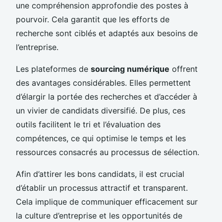
une compréhension approfondie des postes à
pourvoir. Cela garantit que les efforts de
recherche sont ciblés et adaptés aux besoins de
l’entreprise.
Les plateformes de
sourcing numérique
offrent
des avantages considérables. Elles permettent
d’élargir la portée des recherches et d’accéder à
un vivier de candidats diversifié. De plus, ces
outils facilitent le tri et l’évaluation des
compétences, ce qui optimise le temps et les
ressources consacrés au processus de sélection.
Afin d’attirer les bons candidats, il est crucial
d’établir un processus attractif et transparent.
Cela implique de communiquer efficacement sur
la culture d’entreprise et les opportunités de