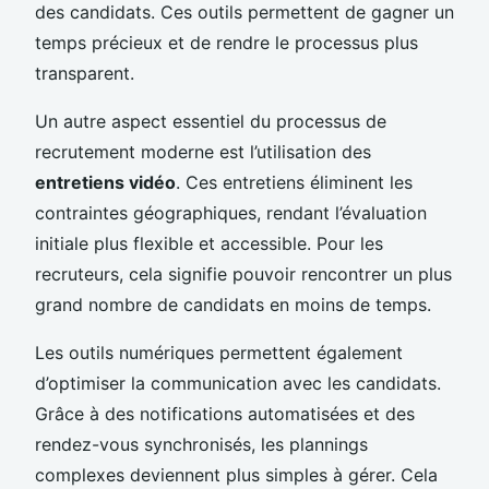
des candidats. Ces outils permettent de gagner un
temps précieux et de rendre le processus plus
transparent.
Un autre aspect essentiel du processus de
recrutement moderne est l’utilisation des
entretiens vidéo
. Ces entretiens éliminent les
contraintes géographiques, rendant l’évaluation
initiale plus flexible et accessible. Pour les
recruteurs, cela signifie pouvoir rencontrer un plus
grand nombre de candidats en moins de temps.
Les outils numériques permettent également
d’optimiser la communication avec les candidats.
Grâce à des notifications automatisées et des
rendez-vous synchronisés, les plannings
complexes deviennent plus simples à gérer. Cela