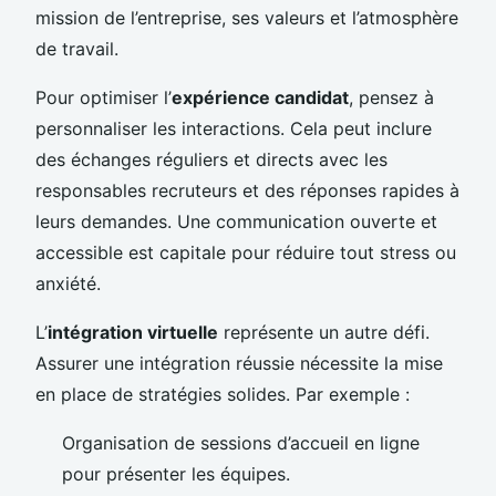
mission de l’entreprise, ses valeurs et l’atmosphère
de travail.
Pour optimiser l’
expérience candidat
, pensez à
personnaliser les interactions. Cela peut inclure
des échanges réguliers et directs avec les
responsables recruteurs et des réponses rapides à
leurs demandes. Une communication ouverte et
accessible est capitale pour réduire tout stress ou
anxiété.
L’
intégration virtuelle
représente un autre défi.
Assurer une intégration réussie nécessite la mise
en place de stratégies solides. Par exemple :
Organisation de sessions d’accueil en ligne
pour présenter les équipes.