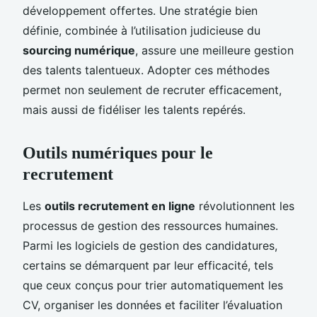
développement offertes. Une stratégie bien
définie, combinée à l’utilisation judicieuse du
sourcing numérique
, assure une meilleure gestion
des talents talentueux. Adopter ces méthodes
permet non seulement de recruter efficacement,
mais aussi de fidéliser les talents repérés.
Outils numériques pour le
recrutement
Les
outils recrutement en ligne
révolutionnent les
processus de gestion des ressources humaines.
Parmi les logiciels de gestion des candidatures,
certains se démarquent par leur efficacité, tels
que ceux conçus pour trier automatiquement les
CV, organiser les données et faciliter l’évaluation