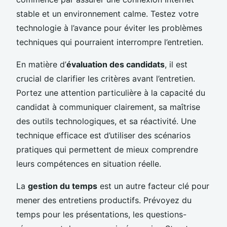
stable et un environnement calme. Testez votre
technologie à l’avance pour éviter les problèmes
techniques qui pourraient interrompre l’entretien.
En matière d’
évaluation des candidats
, il est
crucial de clarifier les critères avant l’entretien.
Portez une attention particulière à la capacité du
candidat à communiquer clairement, sa maîtrise
des outils technologiques, et sa réactivité. Une
technique efficace est d’utiliser des scénarios
pratiques qui permettent de mieux comprendre
leurs compétences en situation réelle.
La
gestion du temps
est un autre facteur clé pour
mener des entretiens productifs. Prévoyez du
temps pour les présentations, les questions-