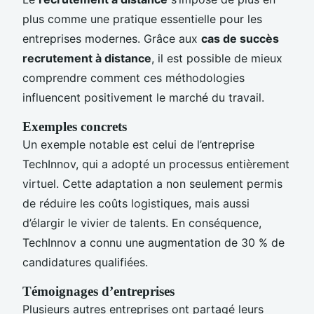
plus comme une pratique essentielle pour les
entreprises modernes. Grâce aux
cas de succès
recrutement à distance
, il est possible de mieux
comprendre comment ces méthodologies
influencent positivement le marché du travail.
Exemples concrets
Un exemple notable est celui de l’entreprise
TechInnov, qui a adopté un processus entièrement
virtuel. Cette adaptation a non seulement permis
de réduire les coûts logistiques, mais aussi
d’élargir le vivier de talents. En conséquence,
TechInnov a connu une augmentation de 30 % de
candidatures qualifiées.
Témoignages d’entreprises
Plusieurs autres entreprises ont partagé leurs