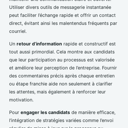
Utiliser divers outils de messagerie instantanée
peut faciliter l’échange rapide et offrir un contact
direct, évitant ainsi les malentendus fréquents par
courriel.
Un
retour d’information
rapide et constructif est
tout aussi primordial. Cela montre aux candidats
que leur participation au processus est valorisée
et améliore leur perception de l’entreprise. Fournir
des commentaires précis après chaque entretien
ou étape franchie aide non seulement à clarifier
les attentes, mais également à renforcer leur
motivation.
Pour
engager les candidats
de manière efficace,
l’intégration de stratégies variées comme l’envoi