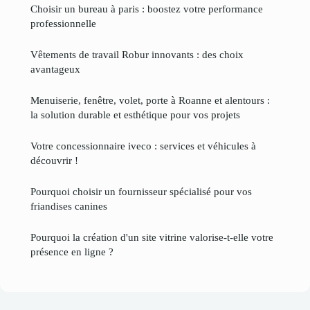
Choisir un bureau à paris : boostez votre performance
professionnelle
Vêtements de travail Robur innovants : des choix
avantageux
Menuiserie, fenêtre, volet, porte à Roanne et alentours :
la solution durable et esthétique pour vos projets
Votre concessionnaire iveco : services et véhicules à
découvrir !
Pourquoi choisir un fournisseur spécialisé pour vos
friandises canines
Pourquoi la création d'un site vitrine valorise-t-elle votre
présence en ligne ?