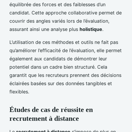
équilibrée des forces et des faiblesses d’un
candidat. Cette approche collaborative permet de
couvrir des angles variés lors de l’évaluation,
assurant ainsi une analyse plus
holistique
.
L’utilisation de ces méthodes et outils ne fait pas
qu’améliorer l’efficacité de l’évaluation, elle permet
également aux candidats de démontrer leur
potentiel dans un cadre bien structuré. Cela
garantit que les recruteurs prennent des décisions
éclairées basées sur des données tangibles et
flexibles.
Études de cas de réussite en
recrutement à distance
Le
recrutement à distance
s’impose de plus en