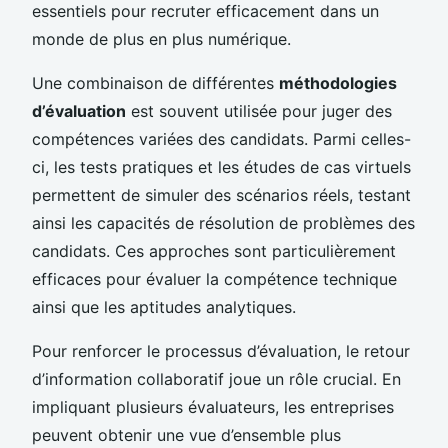
essentiels pour recruter efficacement dans un
monde de plus en plus numérique.
Une combinaison de différentes
méthodologies
d’évaluation
est souvent utilisée pour juger des
compétences variées des candidats. Parmi celles-
ci, les tests pratiques et les études de cas virtuels
permettent de simuler des scénarios réels, testant
ainsi les capacités de résolution de problèmes des
candidats. Ces approches sont particulièrement
efficaces pour évaluer la compétence technique
ainsi que les aptitudes analytiques.
Pour renforcer le processus d’évaluation, le retour
d’information collaboratif joue un rôle crucial. En
impliquant plusieurs évaluateurs, les entreprises
peuvent obtenir une vue d’ensemble plus