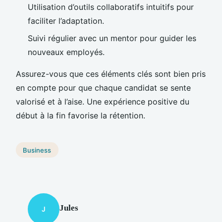
Utilisation d’outils collaboratifs intuitifs pour
faciliter l’adaptation.
Suivi régulier avec un mentor pour guider les
nouveaux employés.
Assurez-vous que ces éléments clés sont bien pris
en compte pour que chaque candidat se sente
valorisé et à l’aise. Une expérience positive du
début à la fin favorise la rétention.
Business
Jules
J