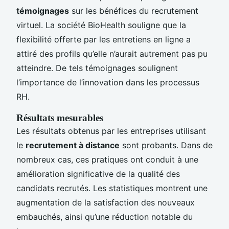
témoignages
sur les bénéfices du recrutement
virtuel. La société BioHealth souligne que la
flexibilité offerte par les entretiens en ligne a
attiré des profils qu’elle n’aurait autrement pas pu
atteindre. De tels témoignages soulignent
l’importance de l’innovation dans les processus
RH.
Résultats mesurables
Les résultats obtenus par les entreprises utilisant
le
recrutement à distance
sont probants. Dans de
nombreux cas, ces pratiques ont conduit à une
amélioration significative de la qualité des
candidats recrutés. Les statistiques montrent une
augmentation de la satisfaction des nouveaux
embauchés, ainsi qu’une réduction notable du