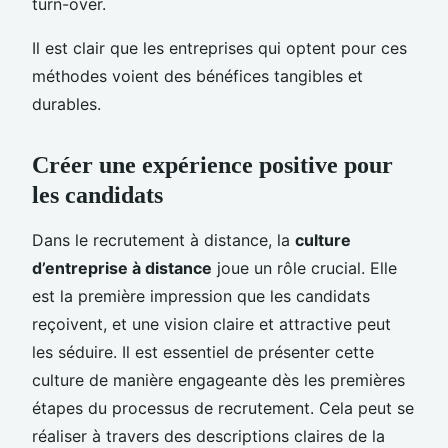
turn-over.
Il est clair que les entreprises qui optent pour ces
méthodes voient des bénéfices tangibles et
durables.
Créer une expérience positive pour
les candidats
Dans le recrutement à distance, la
culture
d’entreprise à distance
joue un rôle crucial. Elle
est la première impression que les candidats
reçoivent, et une vision claire et attractive peut
les séduire. Il est essentiel de présenter cette
culture de manière engageante dès les premières
étapes du processus de recrutement. Cela peut se
réaliser à travers des descriptions claires de la